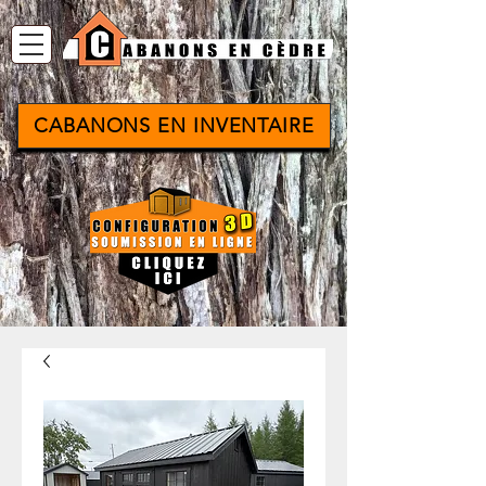
CABANONS EN INVENTAIRE